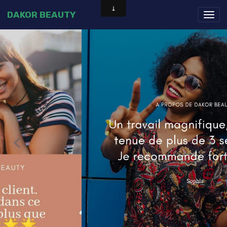
DAKOR BEAUTY