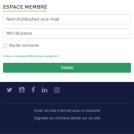
ESPACE MEMBRE
Rester connecté
Créer un compte
|
Mot de passe perdu ?
Valider
Créer un site internet avec e-monsite
Signaler un contenu illicite sur ce site