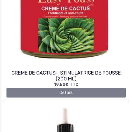
CREME DE CACTUS - STIMULATRICE DE POUSSE
(200 ML)
19,50€
TTC
Détails