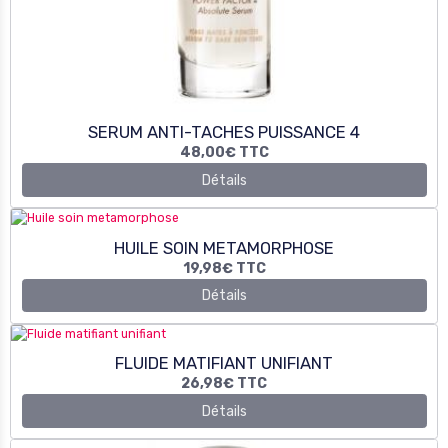
48,00€
TTC
Détails
HUILE SOIN METAMORPHOSE
19,98€
TTC
Détails
FLUIDE MATIFIANT UNIFIANT
26,98€
TTC
Détails