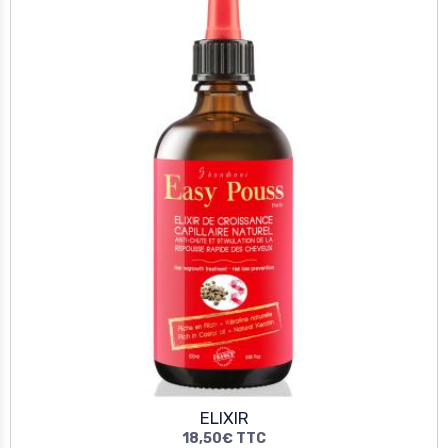
ELIXIR
18,50€
TTC
Détails
RÉSERVEZ VOTRE PRESTATION