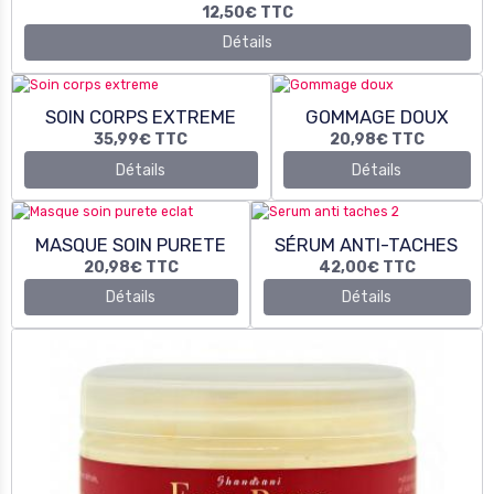
Détails
Détails
MASQUE SOIN PURETE
SÉRUM ANTI-TACHES
20,98€
TTC
42,00€
TTC
Détails
Détails