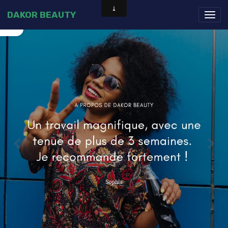
DAKOR BEAUTY