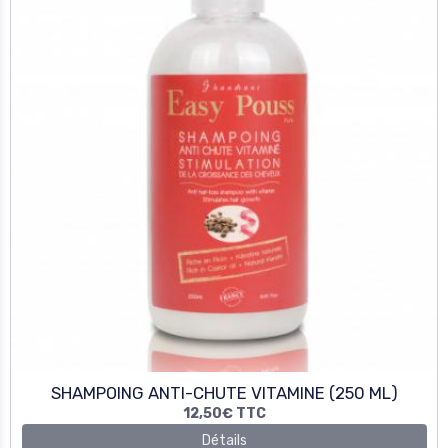
SHAMPOING ANTI-CHUTE VITAMINE (250 ML)
12,50€
TTC
Détails