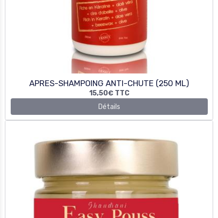
APRES-SHAMPOING ANTI-CHUTE (250 ML)
15,50€
TTC
Détails