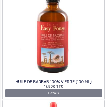
HUILE DE BAOBAB 100% VIERGE (100 ML)
17,50€
TTC
Détails