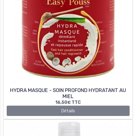
HYDRA MASQUE - SOIN PROFOND HYDRATANT AU
MIEL
16,50€
TTC
Détails