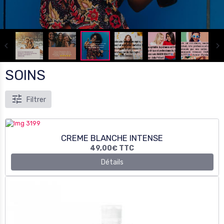
SOINS
Filtrer
CREME BLANCHE INTENSE
49,00€
TTC
Détails