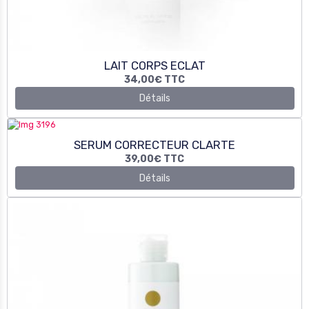
SERUM CORRECTEUR CLARTE
39,00€
TTC
Détails