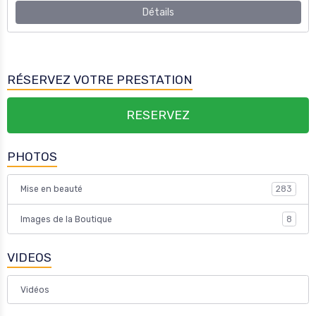
RESERVEZ
PHOTOS
Mise en beauté
283
Images de la Boutique
8
VIDEOS
Vidéos
ESPACE MEMBRE
Rester connecté