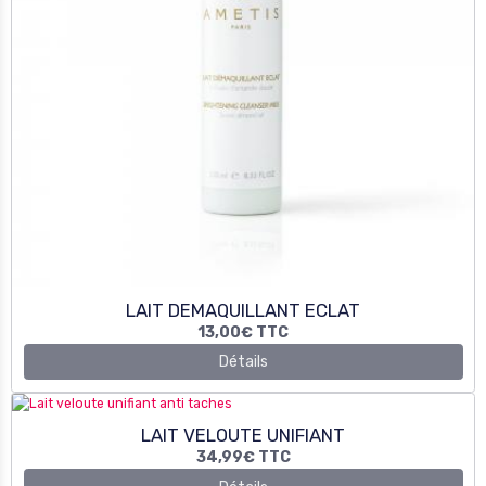
LAIT DEMAQUILLANT ECLAT
13,00€
TTC
Détails
LAIT VELOUTE UNIFIANT
34,99€
TTC
Détails