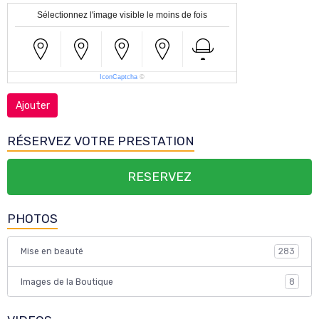
Sélectionnez l'image visible le moins de fois
IconCaptcha
©
Ajouter
RÉSERVEZ VOTRE PRESTATION
RESERVEZ
PHOTOS
Mise en beauté
283
Images de la Boutique
8