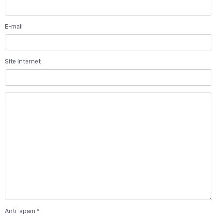
E-mail
Site Internet
Anti-spam