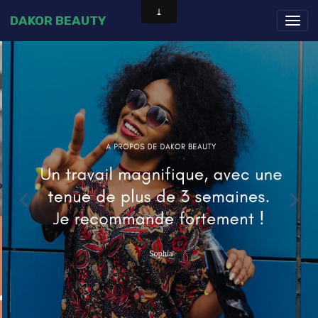
DAKOR BEAUTY