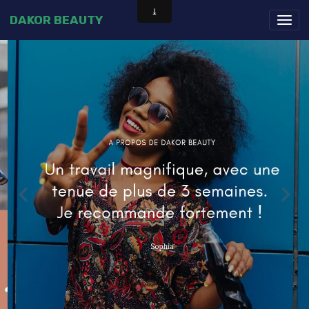
DAKOR BEAUTY