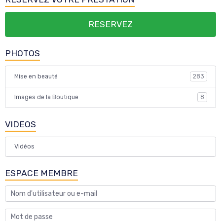
RESERVEZ
PHOTOS
Mise en beauté
283
Images de la Boutique
8
VIDEOS
Vidéos
ESPACE MEMBRE