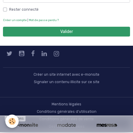
Rester connecté
Créer un compte
|
Mot de passe perdu ?
Valider
Créer un site internet avec e-monsite
Signaler un contenu illicite sur ce site
Mentions légales
Conditions générales d'utilisation
Conditions générales de vente
SPONSORS
Gestion des cookies