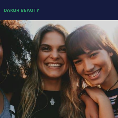
DAKOR BEAUTY