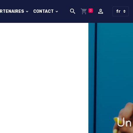
0
ARTENAIRES
CONTACT