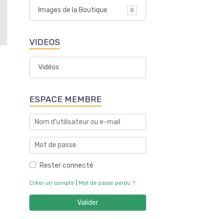
Images de la Boutique
8
VIDEOS
Vidéos
ESPACE MEMBRE
Rester connecté
Créer un compte
|
Mot de passe perdu ?
Valider