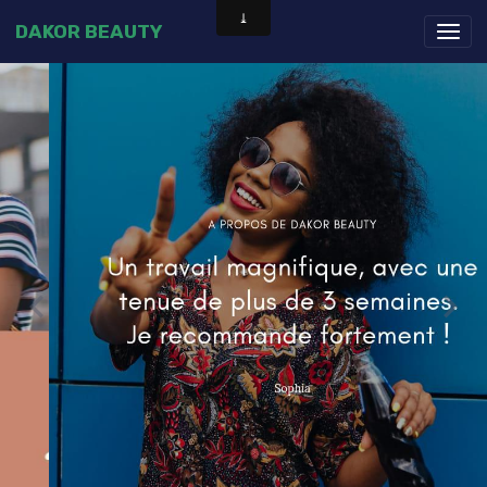
DAKOR BEAUTY