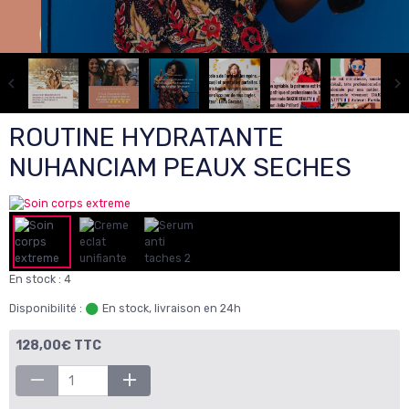
ROUTINE HYDRATANTE
NUHANCIAM PEAUX SECHES
En stock : 4
Disponibilité :
En stock, livraison en 24h
128,00€ TTC