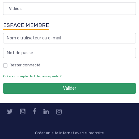
Vidéos
ESPACE MEMBRE
Rester connecté
Créer un compte
|
Mot de passe perdu ?
Valider
Créer un site internet avec e-monsite