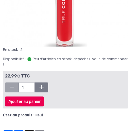
En stock : 2
Disponibilité :
Peu d'articles en stock, dépêchez-vous de commander
!
22,99€ TTC
Ajouter au panier
État du produit :
Neuf