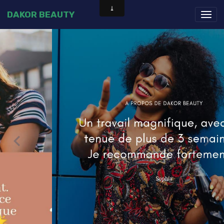
DAKOR BEAUTY