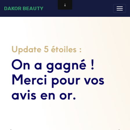
DAKOR BEAUTY