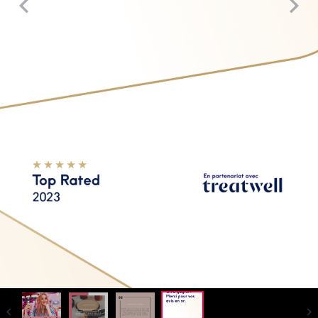
Top Rated 2023