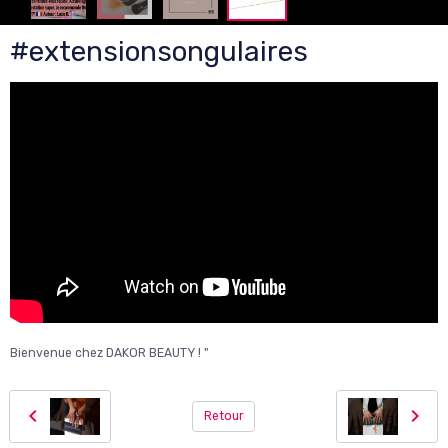
#extensionsongulaires
Bienvenue chez DAKOR BEAUTY ! "
Retour