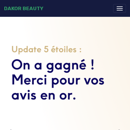
DAKOR BEAUTY