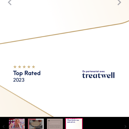
Top Rated 2023