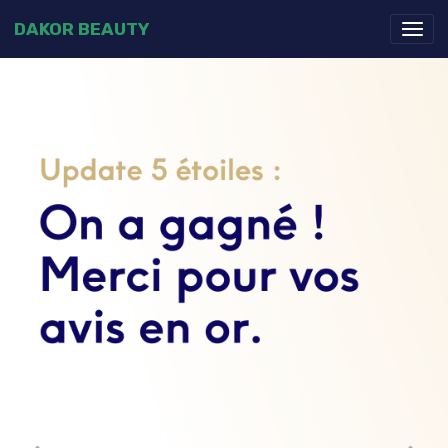
DAKOR BEAUTY