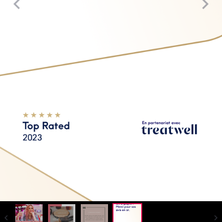
Top Rated 2023