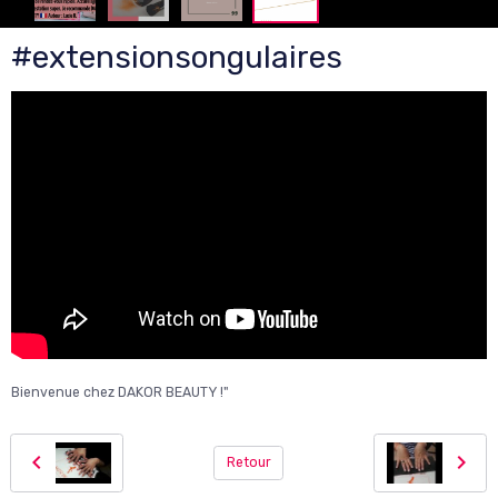
#extensionsongulaires
Bienvenue chez DAKOR BEAUTY !"
Retour