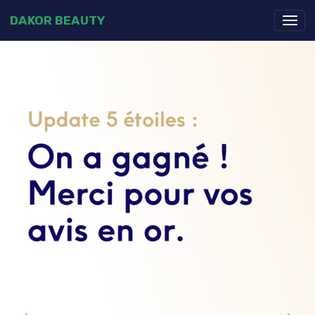
DAKOR BEAUTY