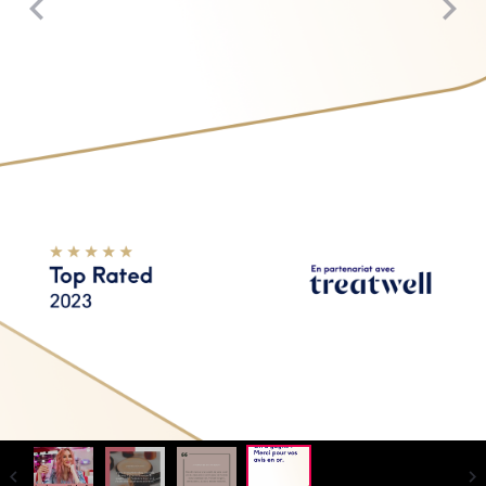
Top Rated 2023