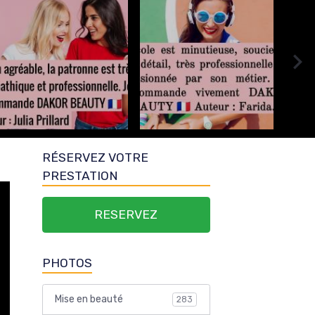
RÉSERVEZ VOTRE
PRESTATION
RESERVEZ
PHOTOS
Mise en beauté
283