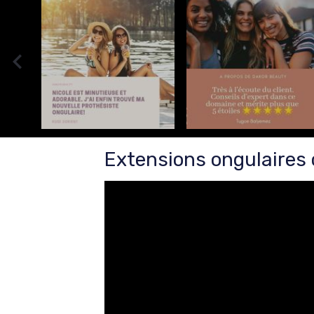
Extensions ongulaire