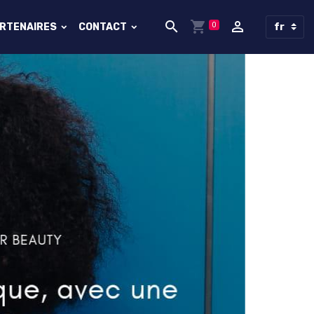
0
ARTENAIRES
CONTACT