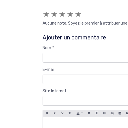
★
★
★
★
★
Aucune note. Soyez le premier à attribuer une 
Ajouter un commentaire
Nom
E-mail
Site Internet