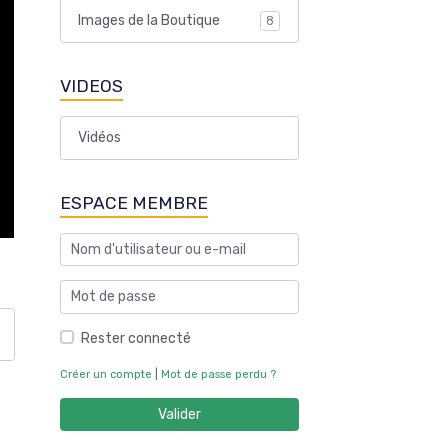
Images de la Boutique
8
VIDEOS
Vidéos
ESPACE MEMBRE
Rester connecté
Créer un compte
|
Mot de passe perdu ?
Valider