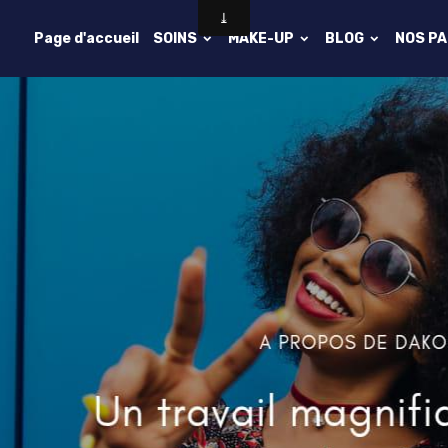
Page d'accueil
SOINS
MAKE-UP
BLOG
NOS P