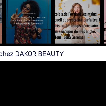
s chez DAKOR BEAUTY