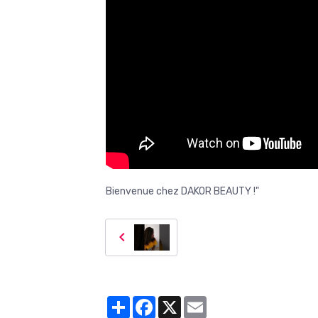
Bienvenue chez DAKOR BEAUTY !"