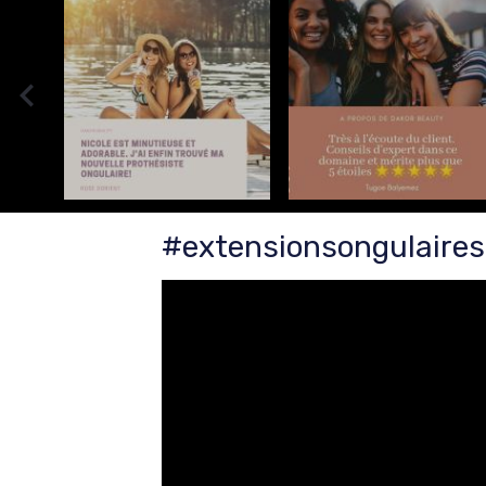
#extensionsongulaires