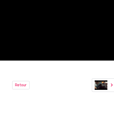
Retour