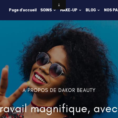
Page d'accueil
SOINS
MAKE-UP
BLOG
NOS P