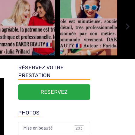
RÉSERVEZ VOTRE
PRESTATION
RESERVEZ