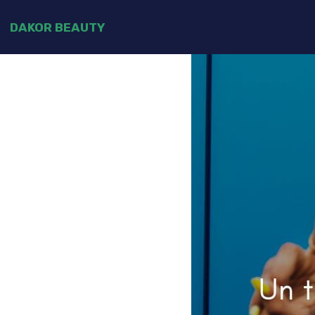
DAKOR BEAUTY