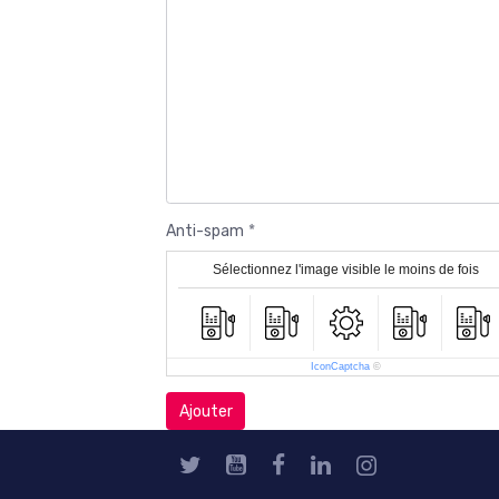
Anti-spam
Sélectionnez l'image visible le moins de fois
IconCaptcha
©