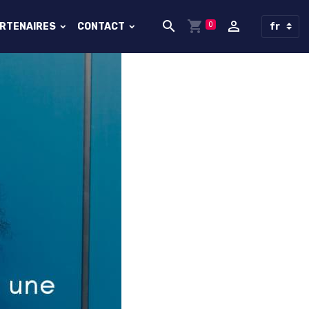
0
ARTENAIRES
CONTACT