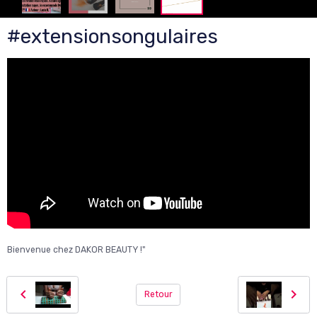
#extensionsongulaires
Bienvenue chez DAKOR BEAUTY !"
Retour