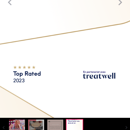
Top Rated 2023