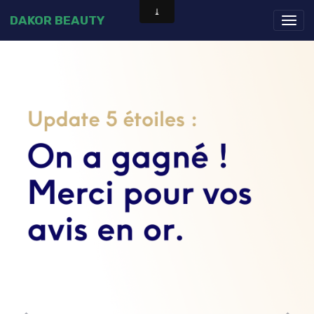
DAKOR BEAUTY