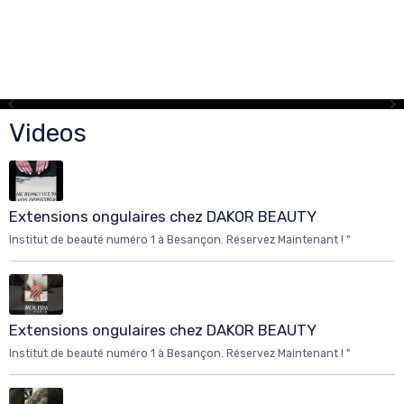
Videos
Extensions ongulaires chez DAKOR BEAUTY
Institut de beauté numéro 1 à Besançon. Réservez Maintenant ! "
Extensions ongulaires chez DAKOR BEAUTY
Institut de beauté numéro 1 à Besançon. Réservez Maintenant ! "